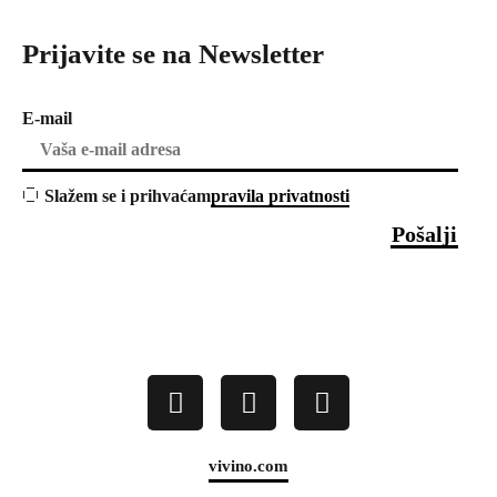
Prijavite se na Newsletter
E-mail
Slažem se i prihvaćam
pravila privatnosti
vivino.com