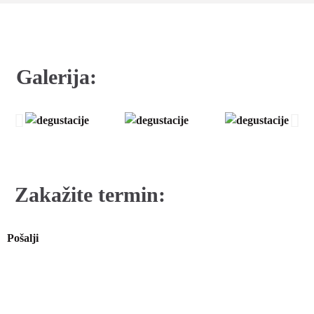
Galerija:
Zakažite termin:
Pošalji