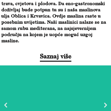
trava, cvjetova i plodova. Da eno-gastronomski
doživljaj bude potpun tu su i naša maslinova
ulja Oblica i Krvavica. Ovdje maslina raste u
posebnim uvijetima. Naši maslinici nalaze se na
samom rubu mediterana, na najsjevernijem
području na kojem je uopće moguć uzgoj
masline.
Saznaj više