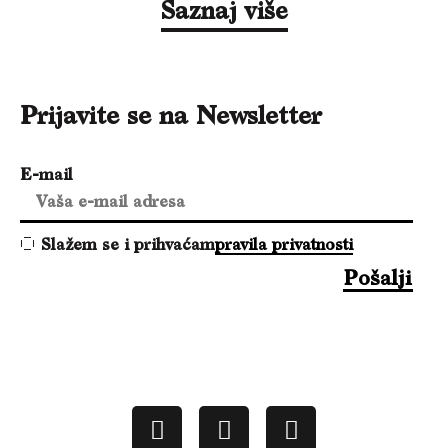
Saznaj više
Prijavite se na Newsletter
E-mail
Slažem se i prihvaćam
pravila privatnosti