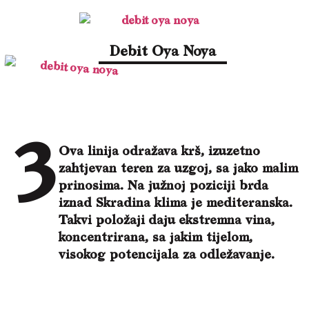
Debit Oya Noya
Ova linija odražava krš, izuzetno
zahtjevan teren za uzgoj, sa jako malim
prinosima. Na južnoj poziciji brda
iznad Skradina klima je mediteranska.
Takvi položaji daju ekstremna vina,
koncentrirana, sa jakim tijelom,
visokog potencijala za odležavanje.