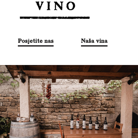
Posjetite nas
Naša vina