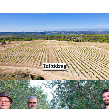
Tribidrag