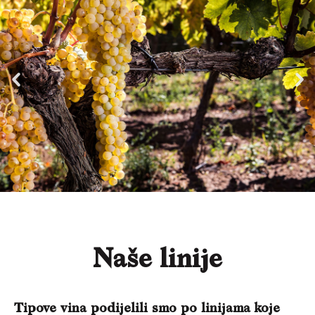
Naše linije
Tipove vina podijelili smo po linijama koje